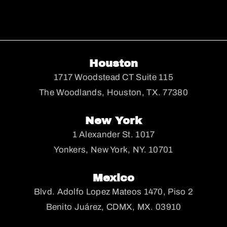
Houston
1717 Woodstead CT Suite 115
The Woodlands, Houston, TX. 77380
New York
1 Alexander St. 1017
Yonkers, New York, NY. 10701
Mexico
Blvd. Adolfo Lopez Mateos 1470, Piso 2
Benito Juárez, CDMX, MX. 03910