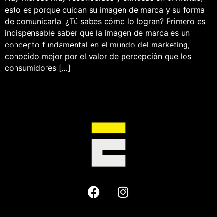
esto es porque cuidan su imagen de marca y su forma
de comunicarla. ¿Tú sabes cómo lo logran? Primero es
indispensable saber que la imagen de marca es un
concepto fundamental en el mundo del marketing,
conocido mejor por el valor de percepción que los
consumidores […]